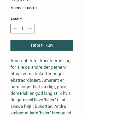
Moms Inkluderet
Antal
*
Tilføj til kurv
Amarant er for kunstnerne - og 
for alle os andre der gerne vil 
tilføje vores buketter noget 
ekstraordinært. Amarant er 
bare noget helt særligt, prøv 
den! Pluk en god lang stilk hvis 
du gerne vil have 'halen' til at 
svæve højt i buketten. Andre 
vælger at lade 'halen' hænge ud 